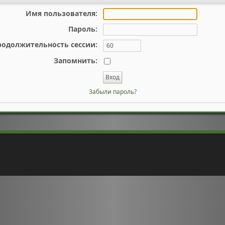
Имя пользователя:
Пароль:
родолжительность сессии:
Запомнить:
Забыли пароль?