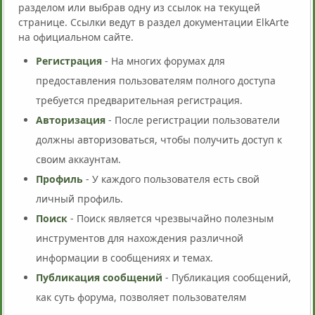
разделом или выбрав одну из ссылок на текущей
странице. Ссылки ведут в раздел документации ElkArte
на официальном сайте.
Регистрация
- На многих форумах для
предоставления пользователям полного доступа
требуется предварительная регистрация.
Авторизация
- После регистрации пользователи
должны авторизоваться, чтобы получить доступ к
своим аккаунтам.
Профиль
- У каждого пользователя есть свой
личный профиль.
Поиск
- Поиск является чрезвычайно полезным
инструментов для нахождения различной
информации в сообщениях и темах.
Публикация сообщений
- Публикация сообщений,
как суть форума, позволяет пользователям