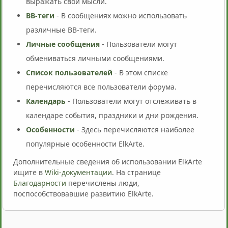
выражать свои мысли.
BB-теги
- В сообщениях можно использовать
различные BB-теги.
Личные сообщения
- Пользователи могут
обмениваться личными сообщениями.
Список пользователей
- В этом списке
перечисляются все пользователи форума.
Календарь
- Пользователи могут отслеживать в
календаре события, праздники и дни рождения.
Особенности
- Здесь перечисляются наиболее
популярные особенности ElkArte.
Дополнительные сведения об использовании ElkArte
ищите в
Wiki-документации
. На странице
Благодарности
перечислены люди,
поспособствовавшие развитию ElkArte.