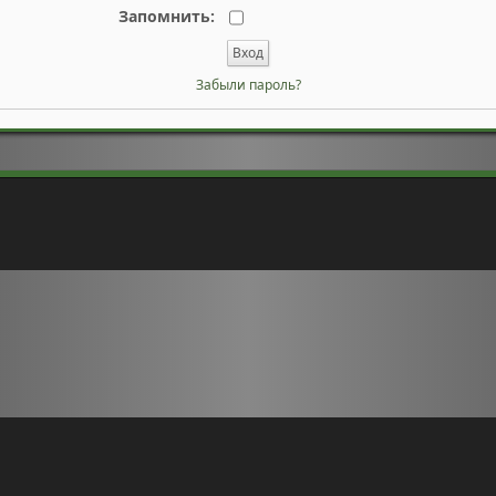
Запомнить:
Забыли пароль?