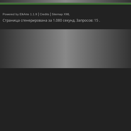
|
|
Powered by ElkArte 1.1.9
Credits
Sitemap XML
Страница сгенерирована за 1.080 секунд. Запросов: 15 .