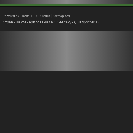
|
|
Powered by ElkArte 1.1.9
Credits
Sitemap XML
Страница сгенерирована за 1.199 секунд. Запросов: 12 .